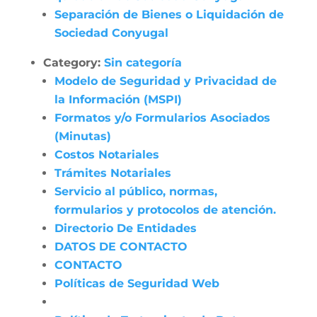
Separación de Bienes o Liquidación de
Sociedad Conyugal
Category:
Sin categoría
Modelo de Seguridad y Privacidad de
la Información (MSPI)
Formatos y/o Formularios Asociados
(Minutas)
Costos Notariales
Trámites Notariales
Servicio al público, normas,
formularios y protocolos de atención.
Directorio De Entidades
DATOS DE CONTACTO
CONTACTO
Políticas de Seguridad Web