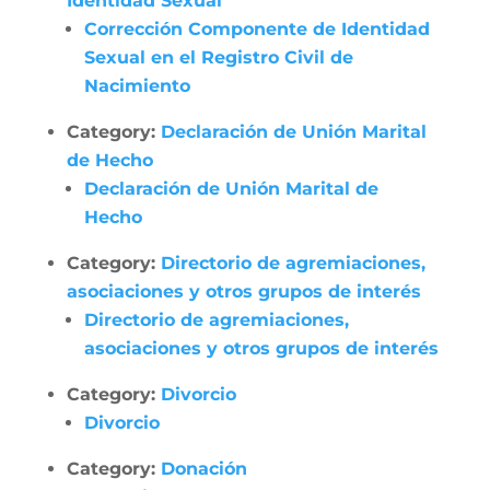
Identidad Sexual
Corrección Componente de Identidad
Sexual en el Registro Civil de
Nacimiento
Category:
Declaración de Unión Marital
de Hecho
Declaración de Unión Marital de
Hecho
Category:
Directorio de agremiaciones,
asociaciones y otros grupos de interés
Directorio de agremiaciones,
asociaciones y otros grupos de interés
Category:
Divorcio
Divorcio
Category:
Donación