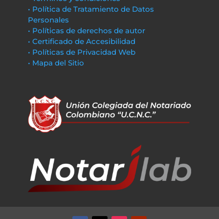
• Política de Tratamiento de Datos
Personales
• Políticas de derechos de autor
• Certificado de Accesibilidad
• Políticas de Privacidad Web
• Mapa del Sitio