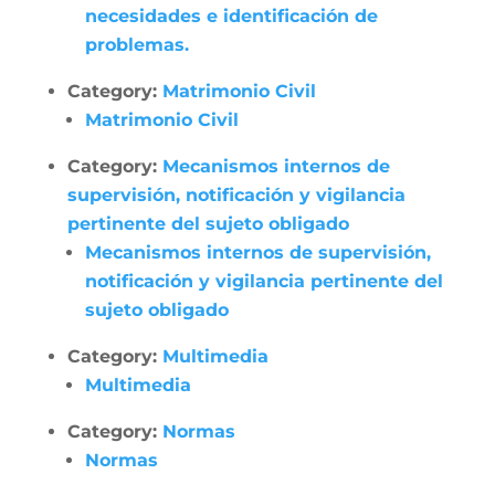
necesidades e identificación de
problemas.
Category:
Matrimonio Civil
Matrimonio Civil
Category:
Mecanismos internos de
supervisión, notificación y vigilancia
pertinente del sujeto obligado
Mecanismos internos de supervisión,
notificación y vigilancia pertinente del
sujeto obligado
Category:
Multimedia
Multimedia
Category:
Normas
Normas