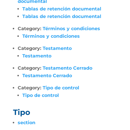
documental
Tablas de retención documental
Tablas de retención documental
Category:
Términos y condiciones
Términos y condiciones
Category:
Testamento
Testamento
Category:
Testamento Cerrado
Testamento Cerrado
Category:
Tipo de control
Tipo de control
Tipo
section