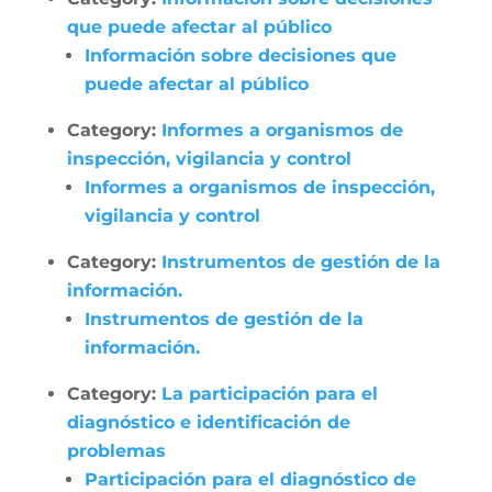
que puede afectar al público
Información sobre decisiones que
puede afectar al público
Category:
Informes a organismos de
inspección, vigilancia y control
Informes a organismos de inspección,
vigilancia y control
Category:
Instrumentos de gestión de la
información.
Instrumentos de gestión de la
información.
Category:
La participación para el
diagnóstico e identificación de
problemas
Participación para el diagnóstico de