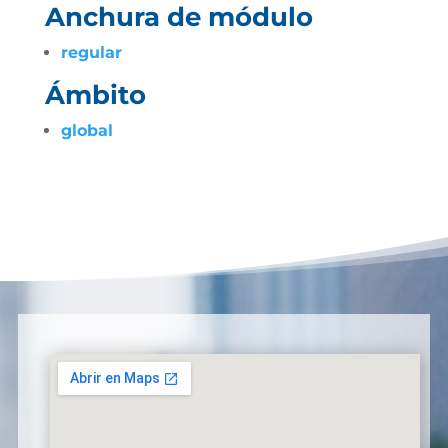
Anchura de módulo
regular
Ámbito
global