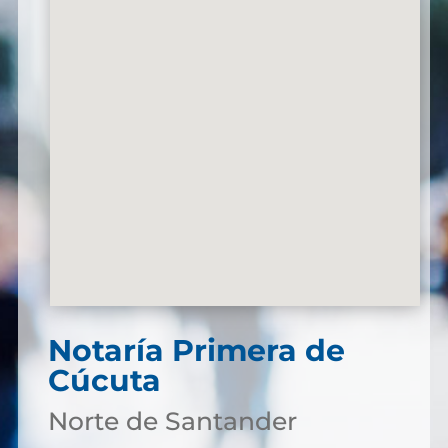
Notaría Primera de
Cúcuta
Norte de Santander