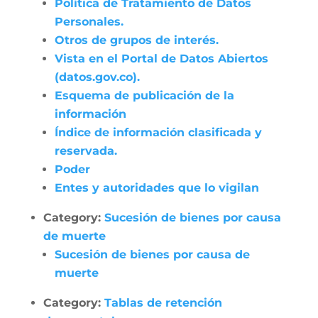
Política de Tratamiento de Datos
Personales.
Otros de grupos de interés.
Vista en el Portal de Datos Abiertos
(datos.gov.co).
Esquema de publicación de la
información
Índice de información clasificada y
reservada.
Poder
Entes y autoridades que lo vigilan
Category:
Sucesión de bienes por causa
de muerte
Sucesión de bienes por causa de
muerte
Category:
Tablas de retención