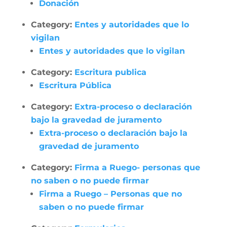
Donación
Category:
Entes y autoridades que lo
vigilan
Entes y autoridades que lo vigilan
Category:
Escritura publica
Escritura Pública
Category:
Extra-proceso o declaración
bajo la gravedad de juramento
Extra-proceso o declaración bajo la
gravedad de juramento
Category:
Firma a Ruego- personas que
no saben o no puede firmar
Firma a Ruego – Personas que no
saben o no puede firmar