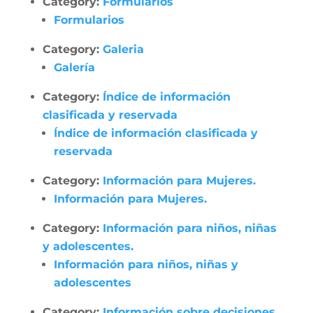
Category:
Formularios
Formularios
Category:
Galeria
Galería
Category:
Índice de información
clasificada y reservada
Índice de información clasificada y
reservada
Category:
Información para Mujeres.
Información para Mujeres.
Category:
Información para niños, niñas
y adolescentes.
Información para niños, niñas y
adolescentes
Category:
Información sobre decisiones