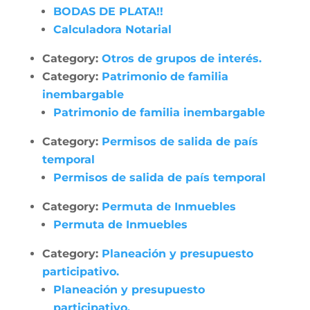
BODAS DE PLATA!!
Calculadora Notarial
Category:
Otros de grupos de interés.
Category:
Patrimonio de familia
inembargable
Patrimonio de familia inembargable
Category:
Permisos de salida de país
temporal
Permisos de salida de país temporal
Category:
Permuta de Inmuebles
Permuta de Inmuebles
Category:
Planeación y presupuesto
participativo.
Planeación y presupuesto
participativo.