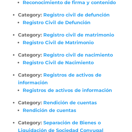
Reconocimiento de firma y contenido
Category:
Registro civil de defunción
Registro Civil de Defunción
Category:
Registro civil de matrimonio
Registro Civil de Matrimonio
Category:
Registro civil de nacimiento
Registro Civil de Nacimiento
Category:
Registros de activos de
información
Registros de activos de información
Category:
Rendición de cuentas
Rendición de cuentas
Category:
Separación de Bienes o
Liquidación de Sociedad Conyugal