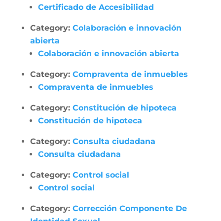
Certificado de Accesibilidad
Category:
Colaboración e innovación
abierta
Colaboración e innovación abierta
Category:
Compraventa de inmuebles
Compraventa de inmuebles
Category:
Constitución de hipoteca
Constitución de hipoteca
Category:
Consulta ciudadana
Consulta ciudadana
Category:
Control social
Control social
Category:
Corrección Componente De