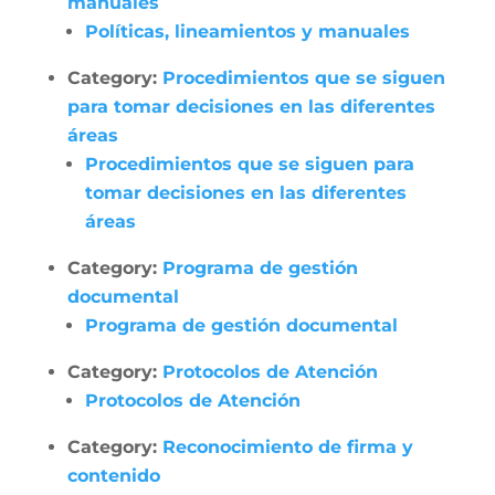
manuales
Políticas, lineamientos y manuales
Category:
Procedimientos que se siguen
para tomar decisiones en las diferentes
áreas
Procedimientos que se siguen para
tomar decisiones en las diferentes
áreas
Category:
Programa de gestión
documental
Programa de gestión documental
Category:
Protocolos de Atención
Protocolos de Atención
Category:
Reconocimiento de firma y
contenido