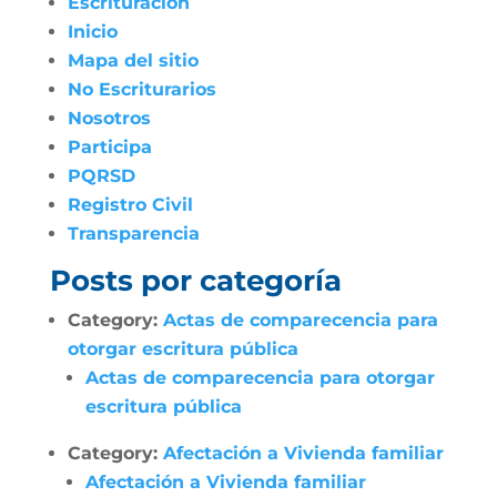
Escrituración
Inicio
Mapa del sitio
No Escriturarios
Nosotros
Participa
PQRSD
Registro Civil
Transparencia
Posts por categoría
Category:
Actas de comparecencia para
otorgar escritura pública
Actas de comparecencia para otorgar
escritura pública
Category:
Afectación a Vivienda familiar
Afectación a Vivienda familiar