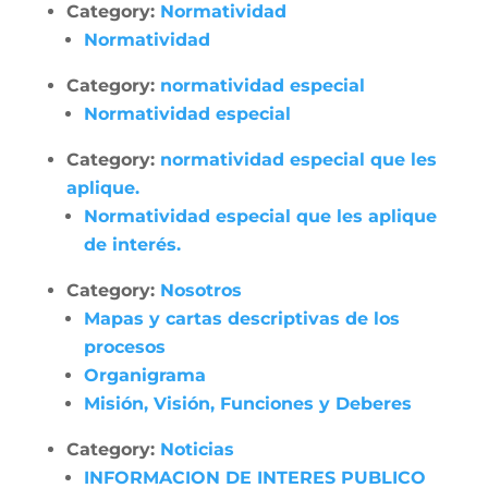
Category:
Normatividad
Normatividad
Category:
normatividad especial
Normatividad especial
Category:
normatividad especial que les
aplique.
Normatividad especial que les aplique
de interés.
Category:
Nosotros
Mapas y cartas descriptivas de los
procesos
Organigrama
Misión, Visión, Funciones y Deberes
Category:
Noticias
INFORMACION DE INTERES PUBLICO