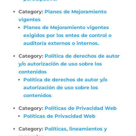
Category:
Planes de Mejoramiento
vigentes
Planes de Mejoramiento vigentes
exigidos por los entes de control o
auditoría externos o internos.
Category:
Política de derechos de autor
y/o autorización de uso sobre los
contenidos
Política de derechos de autor y/o
autorización de uso sobre los
contenidos
Category:
Políticas de Privacidad Web
Políticas de Privacidad Web
Category:
Políticas, lineamientos y