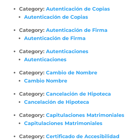
Category:
Autenticación de Copias
Autenticación de Copias
Category:
Autenticación de Firma
Autenticación de Firma
Category:
Autenticaciones
Autenticaciones
Category:
Cambio de Nombre
Cambio Nombre
Category:
Cancelación de Hipoteca
Cancelación de Hipoteca
Category:
Capitulaciones Matrimoniales
Capitulaciones Matrimoniales
Category:
Certificado de Accesibilidad