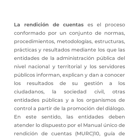
La rendición de cuentas
es el proceso
conformado por un conjunto de normas,
procedimientos, metodologías, estructuras,
prácticas y resultados mediante los que las
entidades de la administración pública del
nivel nacional y territorial y los servidores
públicos informan, explican y dan a conocer
los resultados de su gestión a los
ciudadanos, la sociedad civil, otras
entidades públicas y a los organismos de
control a partir de la promoción del diálogo.
En este sentido, las entidades deben
atender lo dispuesto por el Manual único de
rendición de cuentas (MURC)10, guía de