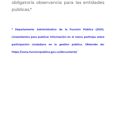
obligatoria observancia para las entidades
públicas.*
* Departamento Administrativo de la Función Pública (2021).
Lineamientos para publicar información en el menú participa sobre
participación ciudadana en la gestión pública. Obtenido de:
https://www.funcionpublica.gov.co/documents/