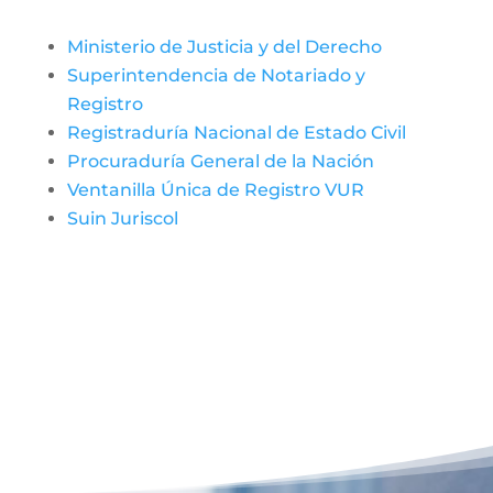
Ministerio de Justicia y del Derecho
Superintendencia de Notariado y
Registro
Registraduría Nacional de Estado Civil
Procuraduría General de la Nación
Ventanilla Única de Registro VUR
Suin Juriscol