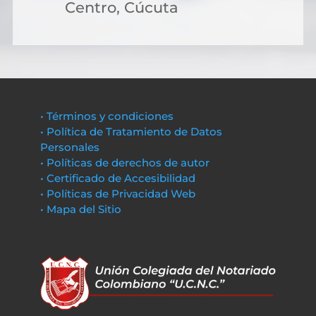
Centro, Cúcuta
• Términos y condiciones
• Política de Tratamiento de Datos
Personales
• Políticas de derechos de autor
• Certificado de Accesibilidad
• Políticas de Privacidad Web
• Mapa del Sitio