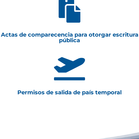

Actas de comparecencia para otorgar escritura
pública

Permisos de salida de país temporal