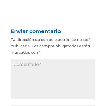
Enviar comentario
Tu dirección de correo electrónico no será
publicada.
Los campos obligatorios están
marcados con
*