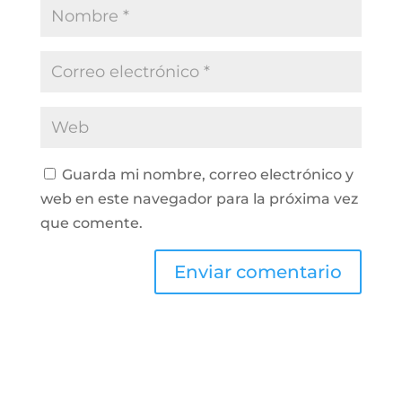
Guarda mi nombre, correo electrónico y
web en este navegador para la próxima vez
que comente.