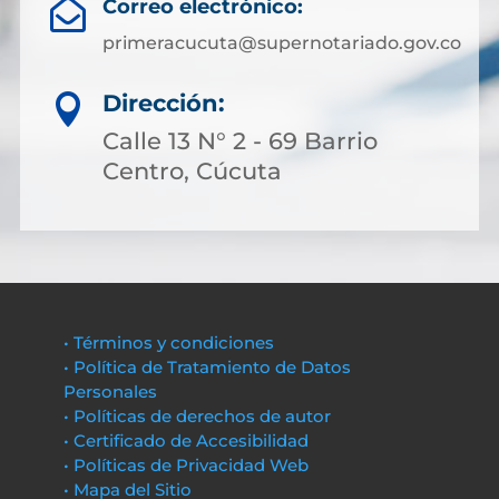
Correo electrónico:

primeracucuta@supernotariado.gov.co
Dirección:

Calle 13 N° 2 - 69 Barrio
Centro, Cúcuta
• Términos y condiciones
• Política de Tratamiento de Datos
Personales
• Políticas de derechos de autor
• Certificado de Accesibilidad
• Políticas de Privacidad Web
• Mapa del Sitio