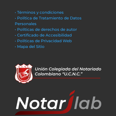
• Términos y condiciones
• Política de Tratamiento de Datos
Personales
• Políticas de derechos de autor
• Certificado de Accesibilidad
• Políticas de Privacidad Web
• Mapa del Sitio