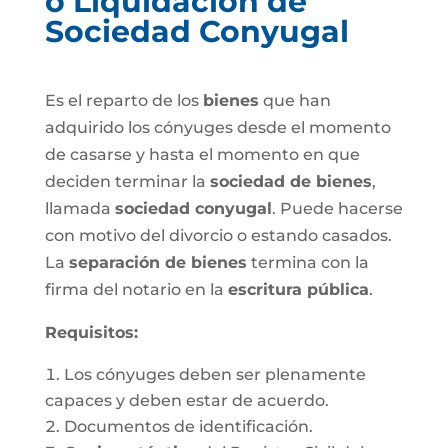
o Liquidación de
Sociedad Conyugal
Es el reparto de los
bienes
que han
adquirido los cónyuges desde el momento
de casarse y hasta el momento en que
deciden terminar la
sociedad de bienes
,
llamada
sociedad conyugal
. Puede hacerse
con motivo del divorcio o estando casados.
La
separación de bienes
termina con la
firma del notario en la
escritura pública
.
Requisitos:
Los cónyuges deben ser plenamente
capaces y deben estar de acuerdo.
Documentos de identificación.