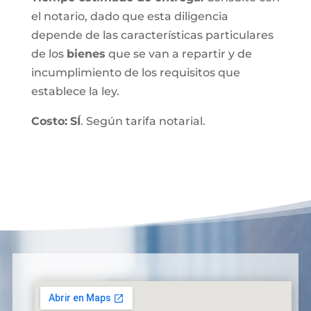
el notario, dado que esta diligencia
depende de las características particulares
de los
bienes
que se van a repartir y de
incumplimiento de los requisitos que
establece la ley.
Costo:
SÍ
. Según tarifa notarial.