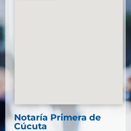
Notaría Primera de
Cúcuta