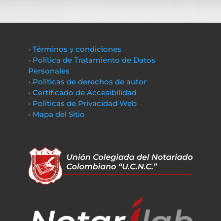
• Términos y condiciones
• Política de Tratamiento de Datos
Personales
• Políticas de derechos de autor
• Certificado de Accesibilidad
• Políticas de Privacidad Web
• Mapa del Sitio