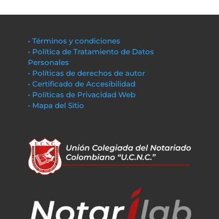
• Términos y condiciones
• Política de Tratamiento de Datos
Personales
• Políticas de derechos de autor
• Certificado de Accesibilidad
• Políticas de Privacidad Web
• Mapa del Sitio