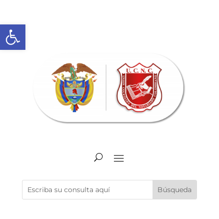
Abrir barra de herramientas