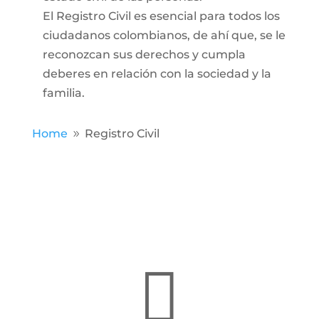
El Registro Civil es esencial para todos los
ciudadanos colombianos, de ahí que, se le
reconozcan sus derechos y cumpla
deberes en relación con la sociedad y la
familia.
Home
Registro Civil
9
