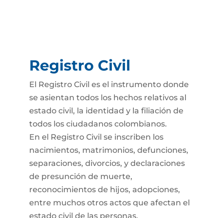
Registro Civil
El Registro Civil es el instrumento donde
se asientan todos los hechos relativos al
estado civil, la identidad y la filiación de
todos los ciudadanos colombianos.
En el Registro Civil se inscriben los
nacimientos, matrimonios, defunciones,
separaciones, divorcios, y declaraciones
de presunción de muerte,
reconocimientos de hijos, adopciones,
entre muchos otros actos que afectan el
estado civil de las personas.