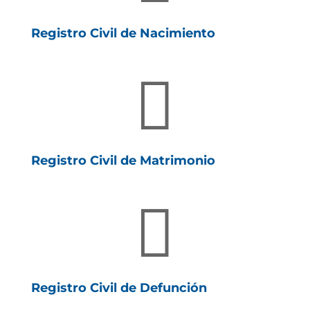
Registro Civil de Nacimiento

Registro Civil de Matrimonio

Registro Civil de Defunción