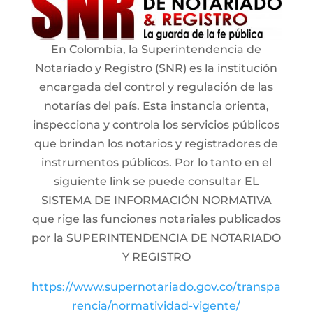
En Colombia, la Superintendencia de
Notariado y Registro (SNR) es la institución
encargada del control y regulación de las
notarías del país. Esta instancia orienta,
inspecciona y controla los servicios públicos
que brindan los notarios y registradores de
instrumentos públicos. Por lo tanto en el
siguiente link se puede consultar EL
SISTEMA DE INFORMACIÓN NORMATIVA
que rige las funciones notariales publicados
por la SUPERINTENDENCIA DE NOTARIADO
Y REGISTRO
https://www.supernotariado.gov.co/transpa
rencia/normatividad-vigente/