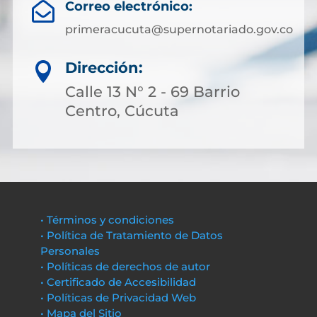
Correo electrónico:

primeracucuta@supernotariado.gov.co
Dirección:

Calle 13 N° 2 - 69 Barrio
Centro, Cúcuta
• Términos y condiciones
• Política de Tratamiento de Datos
Personales
• Políticas de derechos de autor
• Certificado de Accesibilidad
• Políticas de Privacidad Web
• Mapa del Sitio