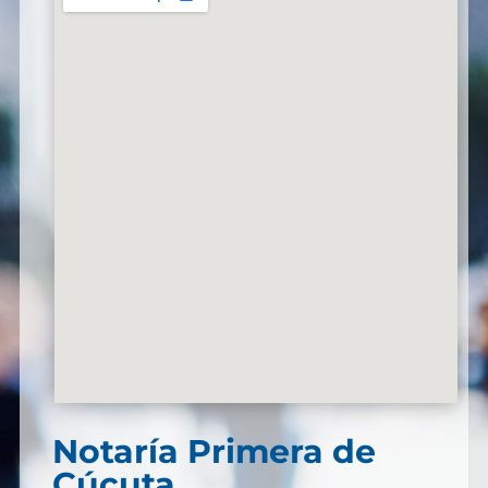
Notaría Primera de
Cúcuta