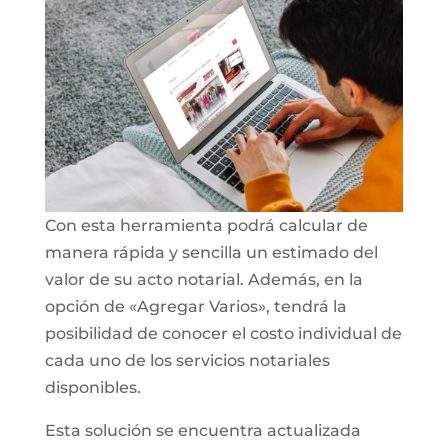
Con esta herramienta podrá calcular de
manera rápida y sencilla un estimado del
valor de su acto notarial. Además, en la
opción de «Agregar Varios», tendrá la
posibilidad de conocer el costo individual de
cada uno de los servicios notariales
disponibles.
Esta solución se encuentra actualizada