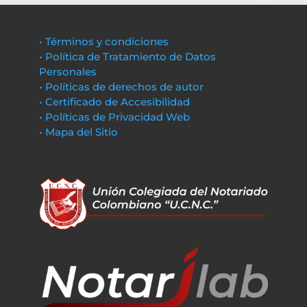
• Términos y condiciones
• Política de Tratamiento de Datos
Personales
• Políticas de derechos de autor
• Certificado de Accesibilidad
• Políticas de Privacidad Web
• Mapa del Sitio