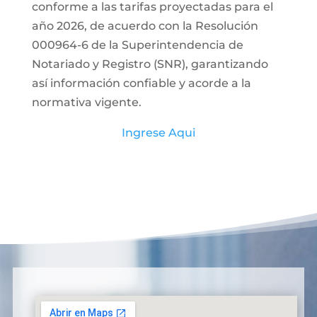
conforme a las tarifas proyectadas para el
año 2026, de acuerdo con la Resolución
000964-6 de la Superintendencia de
Notariado y Registro (SNR), garantizando
así información confiable y acorde a la
normativa vigente.
Ingrese Aqui