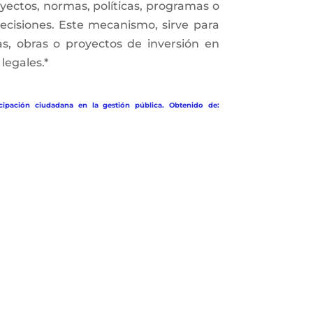
yectos, normas, políticas, programas o
ecisiones. Este mecanismo, sirve para
s, obras o proyectos de inversión en
legales.*
cipación ciudadana en la gestión pública. Obtenido de: