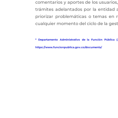
comentarios y aportes de los usuarios
trámites adelantados por la entidad 
priorizar problemáticas o temas en 
cualquier momento del ciclo de la gesti
* Departamento Administrativo de la Función Pública (
https://www.funcionpublica.gov.co/documents/