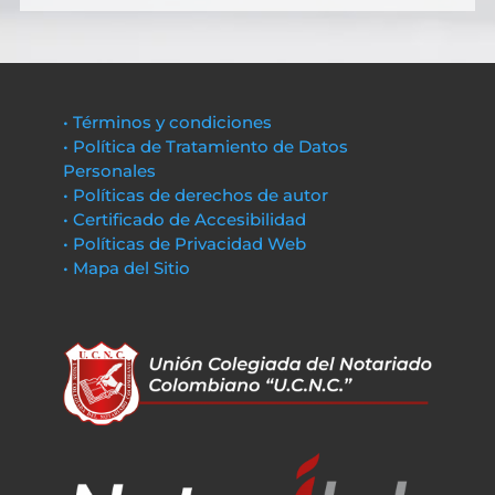
• Términos y condiciones
• Política de Tratamiento de Datos
Personales
• Políticas de derechos de autor
• Certificado de Accesibilidad
• Políticas de Privacidad Web
• Mapa del Sitio