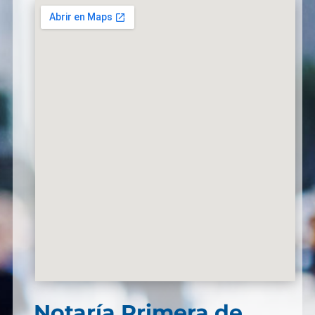
Notaría Primera de