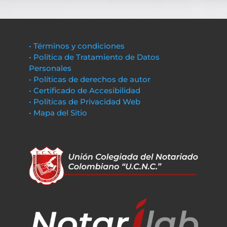
• Términos y condiciones
• Política de Tratamiento de Datos
Personales
• Políticas de derechos de autor
• Certificado de Accesibilidad
• Políticas de Privacidad Web
• Mapa del Sitio