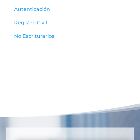
Autenticación
Registro Civil
No Escriturarios