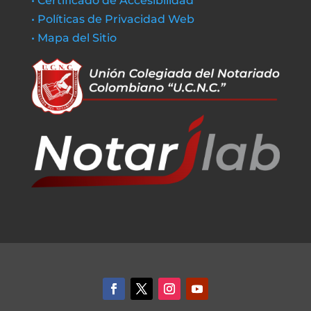
• Certificado de Accesibilidad
• Políticas de Privacidad Web
• Mapa del Sitio