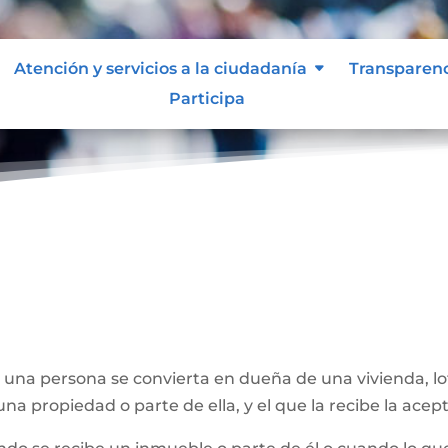
Atención y servicios a la ciudadanía
Transparen
Participa
e una persona se convierta en dueña de una vivienda, l
na propiedad o parte de ella, y el que la recibe la acept