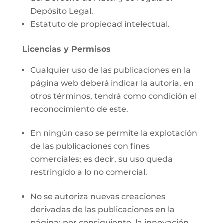
Depósito Legal.
Estatuto de propiedad intelectual.
Licencias y Permisos
Cualquier uso de las publicaciones en la
página web deberá indicar la autoría, en
otros términos, tendrá como condición el
reconocimiento de este.
En ningún caso se permite la explotación
de las publicaciones con fines
comerciales; es decir, su uso queda
restringido a lo no comercial.
No se autoriza nuevas creaciones
derivadas de las publicaciones en la
página; por consiguiente, la innovación