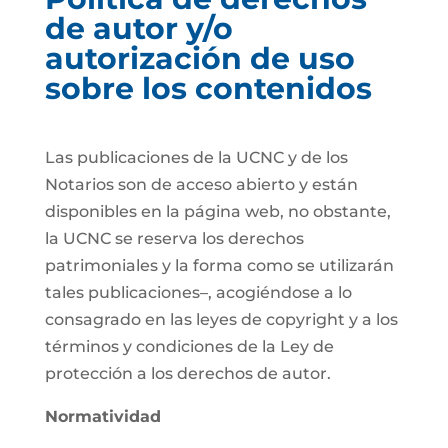
de autor y/o
autorización de uso
sobre los contenidos
Las publicaciones de la UCNC y de los
Notarios son de acceso abierto y están
disponibles en la página web, no obstante,
la UCNC se reserva los derechos
patrimoniales y la forma como se utilizarán
tales publicaciones–, acogiéndose a lo
consagrado en las leyes de copyright y a los
términos y condiciones de la Ley de
protección a los derechos de autor.
Normatividad