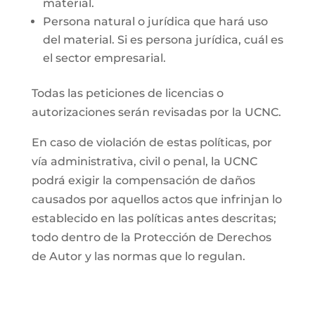
material.
Persona natural o jurídica que hará uso
del material. Si es persona jurídica, cuál es
el sector empresarial.
Todas las peticiones de licencias o
autorizaciones serán revisadas por la UCNC.
En caso de violación de estas políticas, por
vía administrativa, civil o penal, la UCNC
podrá exigir la compensación de daños
causados por aquellos actos que infrinjan lo
establecido en las políticas antes descritas;
todo dentro de la Protección de Derechos
de Autor y las normas que lo regulan.