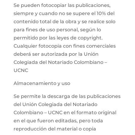
Se pueden fotocopiar las publicaciones,
siempre y cuando no se supere el 10% del
contenido total de la obra y se realice solo
para fines de uso personal, según lo
permitido por las leyes de copyright.
Cualquier fotocopia con fines comerciales
deberá ser autorizada por la Unión
Colegiada del Notariado Colombiano –
UCNC
Almacenamiento y uso
Se permite la descarga de las publicaciones
del Unión Colegiada del Notariado
Colombiano – UCNC en el formato original
en el que fueron editadas, pero toda
reproducción del material o copia