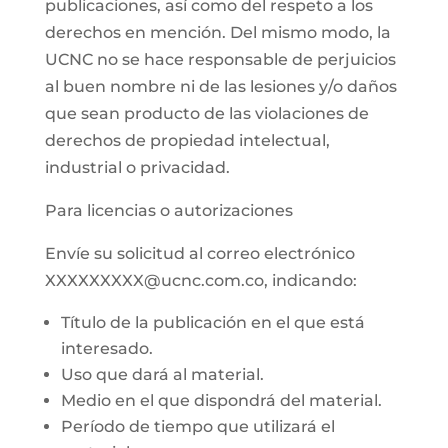
publicaciones, así como del respeto a los
derechos en mención. Del mismo modo, la
UCNC no se hace responsable de perjuicios
al buen nombre ni de las lesiones y/o daños
que sean producto de las violaciones de
derechos de propiedad intelectual,
industrial o privacidad.
Para licencias o autorizaciones
Envíe su solicitud al correo electrónico
XXXXXXXXX@ucnc.com.co, indicando:
Título de la publicación en el que está
interesado.
Uso que dará al material.
Medio en el que dispondrá del material.
Período de tiempo que utilizará el