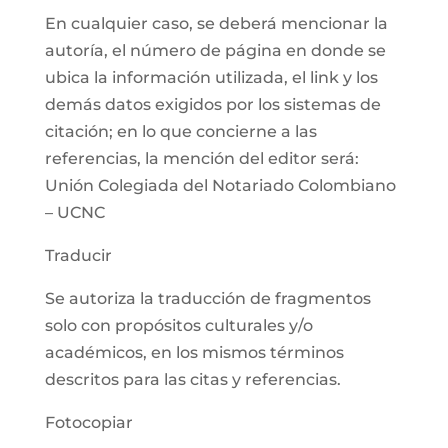
En cualquier caso, se deberá mencionar la
autoría, el número de página en donde se
ubica la información utilizada, el link y los
demás datos exigidos por los sistemas de
citación; en lo que concierne a las
referencias, la mención del editor será:
Unión Colegiada del Notariado Colombiano
– UCNC
Traducir
Se autoriza la traducción de fragmentos
solo con propósitos culturales y/o
académicos, en los mismos términos
descritos para las citas y referencias.
Fotocopiar