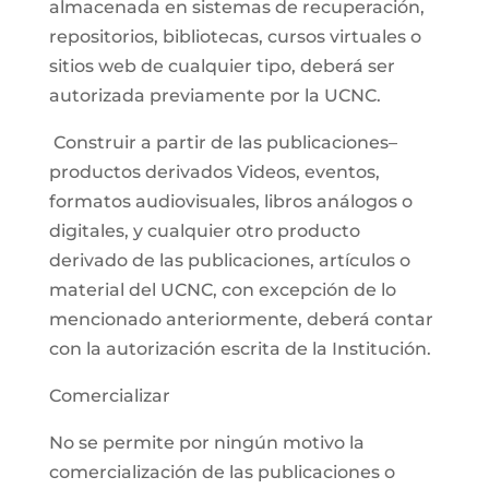
almacenada en sistemas de recuperación,
repositorios, bibliotecas, cursos virtuales o
sitios web de cualquier tipo, deberá ser
autorizada previamente por la UCNC.
Construir a partir de las publicaciones–
productos derivados Videos, eventos,
formatos audiovisuales, libros análogos o
digitales, y cualquier otro producto
derivado de las publicaciones, artículos o
material del UCNC, con excepción de lo
mencionado anteriormente, deberá contar
con la autorización escrita de la Institución.
Comercializar
No se permite por ningún motivo la
comercialización de las publicaciones o