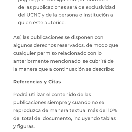
de las publicaciones será de exclusividad
del UCNC y de la persona o Institución a
quien éste autorice.
Así, las publicaciones se disponen con
algunos derechos reservados, de modo que
cualquier permiso relacionado con lo
anteriormente mencionado, se cubrirá de
la manera que a continuación se describe:
Referencias y Citas
Podrá utilizar el contenido de las
publicaciones siempre y cuando no se
reproduzca de manera textual más del 10%
del total del documento, incluyendo tablas
y figuras.