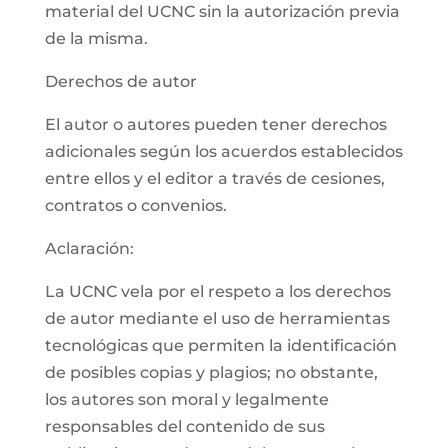
material del UCNC sin la autorización previa
de la misma.
Derechos de autor
El autor o autores pueden tener derechos
adicionales según los acuerdos establecidos
entre ellos y el editor a través de cesiones,
contratos o convenios.
Aclaración:
La UCNC vela por el respeto a los derechos
de autor mediante el uso de herramientas
tecnológicas que permiten la identificación
de posibles copias y plagios; no obstante,
los autores son moral y legalmente
responsables del contenido de sus