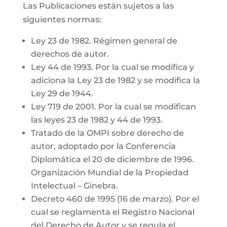
Las Publicaciones están sujetos a las
siguientes normas:
Ley 23 de 1982. Régimen general de
derechos de autor.
Ley 44 de 1993. Por la cual se modifica y
adiciona la Ley 23 de 1982 y se modifica la
Ley 29 de 1944.
Ley 719 de 2001. Por la cual se modifican
las leyes 23 de 1982 y 44 de 1993.
Tratado de la OMPI sobre derecho de
autor, adoptado por la Conferencia
Diplomática el 20 de diciembre de 1996.
Organización Mundial de la Propiedad
Intelectual – Ginebra.
Decreto 460 de 1995 (16 de marzo). Por el
cual se reglamenta el Registro Nacional
del Derecho de Autor y se regula el